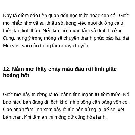
Đây là điềm báo liên quan đến học thức hoặc con cái. Giấc
mơ nhắc nhở về sự thiếu sót trong việc nuôi dưỡng cả tri
thức lẫn tinh thần. Nếu kịp thời quan tâm và định hướng
đúng, hung ý trong mộng sẽ chuyển thành phúc báo lâu dài.
Mọi việc vẫn còn trong tầm xoay chuyển.
12. Nằm mơ thấy chảy máu đầu rồi tỉnh giấc
hoảng hốt
Giấc mơ này thường là lời cảnh tỉnh mạnh từ tiềm thức. Nó
báo hiệu bạn đang đi lệch khỏi nhịp sống cân bằng vốn có.
Cao nhân tâm linh xem đây là lúc nên dừng lại để soi xét
bản thân. Khi tâm an thì mộng dữ cũng hóa lành.