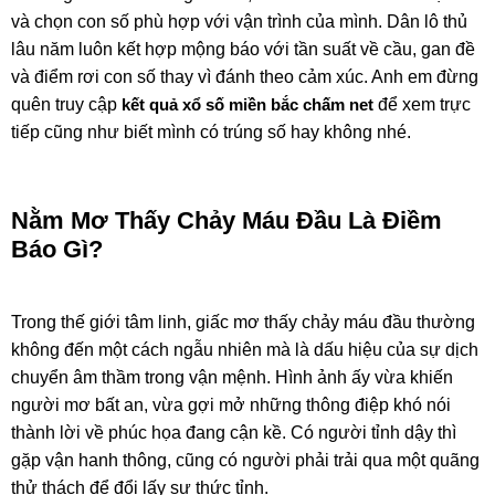
và chọn con số phù hợp với vận trình của mình. Dân lô thủ
lâu năm luôn kết hợp mộng báo với tần suất về cầu, gan đề
và điểm rơi con số thay vì đánh theo cảm xúc. Anh em đừng
quên truy cập
kết quả xổ số miền bắc chấm net
để xem trực
tiếp cũng như biết mình có trúng số hay không nhé.
Nằm Mơ Thấy Chảy Máu Đầu Là Điềm
Báo Gì?
Trong thế giới tâm linh, giấc mơ thấy chảy máu đầu thường
không đến một cách ngẫu nhiên mà là dấu hiệu của sự dịch
chuyển âm thầm trong vận mệnh. Hình ảnh ấy vừa khiến
người mơ bất an, vừa gợi mở những thông điệp khó nói
thành lời về phúc họa đang cận kề. Có người tỉnh dậy thì
gặp vận hanh thông, cũng có người phải trải qua một quãng
thử thách để đổi lấy sự thức tỉnh.