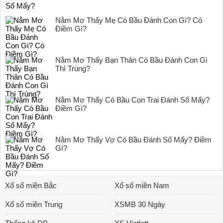
Nằm Mơ Thấy Mẹ Có Bầu Đánh Con Gì? Có
Điềm Gì?
Nằm Mơ Thấy Bạn Thân Có Bầu Đánh Con Gì
Thì Trúng?
Nằm Mơ Thấy Có Bầu Con Trai Đánh Số Mấy?
Điềm Gì?
Nằm Mơ Thấy Vợ Có Bầu Đánh Số Mấy? Điềm
Gì?
Xổ số miền Bắc
Xổ số miền Nam
Xổ số miền Trung
XSMB 30 Ngày