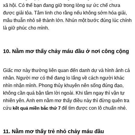
xã hội. Có thể bạn đang giữ trong lòng sự ức chế chưa
được giải tỏa. Tâm linh cho rằng nếu không sớm hóa giải,
mâu thuẫn nhỏ sẽ thành lớn. Nhún một bước đúng lúc chính
là giữ phúc cho mình.
10. Nằm mơ thấy chảy máu đầu ở nơi công cộng
Giấc mơ này thường liên quan đến danh dự và hình ảnh cá
nhân. Người mơ có thể đang lo lắng về cách người khác
nhìn nhận mình. Phong thủy khuyên nên sống đúng đạo,
không cần quá bận tâm lời ngoài. Khi tâm ngay thì vận tự
nhiên yên. Anh em nằm mơ thấy điều này thì đừng quên tra
cứu
kết quả miền bắc thứ 7
để tìm được con lô chuẩn nhé.
11. Nằm mơ thấy trẻ nhỏ chảy máu đầu