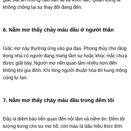
không chống lại sự thay đổi đang đến.
6. Nằm mơ thấy chảy máu đầu ở người thân
Giấc mơ này thường ứng vào gia đạo. Phong thủy cho rằng
trong nhà có người đang mang tâm sự hoặc khúc mắc chưa
được giãi bày. Người mơ nên quan tâm nhiều hơn đến
không khí gia đình. Khi lòng người thuận hòa thì hung mộng
cũng tự tan.
7. Nằm mơ thấy chảy máu đầu trong đêm tối
Đây là điềm báo liên quan đến nội tâm và niềm tin. Đêm tối
tượng trưng cho sự mơ hồ, còn máu là dấu hiệu thức tỉnh.