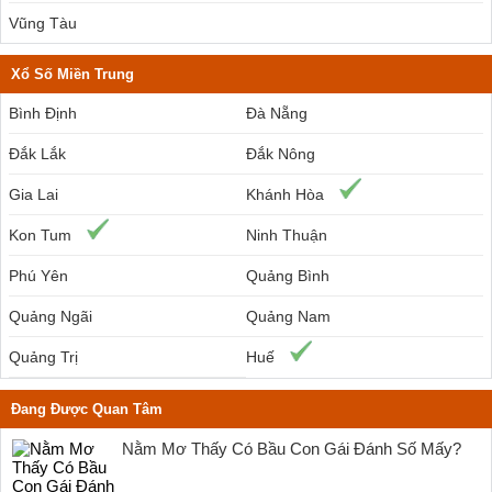
Vũng Tàu
Xổ Số Miền Trung
Bình Định
Đà Nẵng
Đắk Lắk
Đắk Nông
Gia Lai
Khánh Hòa
Kon Tum
Ninh Thuận
Phú Yên
Quảng Bình
Quảng Ngãi
Quảng Nam
Quảng Trị
Huế
Đang Được Quan Tâm
Nằm Mơ Thấy Có Bầu Con Gái Đánh Số Mấy?