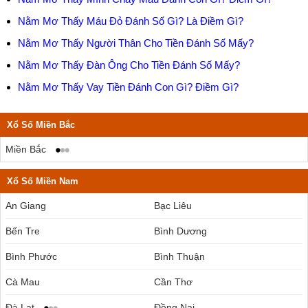
Nằm Mơ Thấy Máu Đỏ Đánh Số Gì? Là Điềm Gì?
Nằm Mơ Thấy Người Thân Cho Tiền Đánh Số Mấy?
Nằm Mơ Thấy Đàn Ông Cho Tiền Đánh Số Mấy?
Nằm Mơ Thấy Vay Tiền Đánh Con Gì? Điềm Gì?
Xổ Số Miền Bắc
Miền Bắc
Xổ Số Miền Nam
An Giang
Bạc Liêu
Bến Tre
Bình Dương
Bình Phước
Bình Thuận
Cà Mau
Cần Thơ
Đà Lạt
Đồng Nai