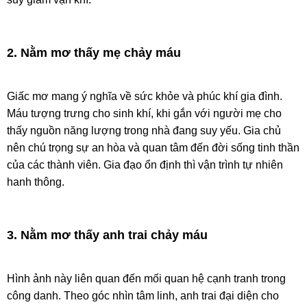
2. Nằm mơ thấy mẹ chảy máu
Giấc mơ mang ý nghĩa về sức khỏe và phúc khí gia đình.
Máu tượng trưng cho sinh khí, khi gắn với người mẹ cho
thấy nguồn năng lượng trong nhà đang suy yếu. Gia chủ
nên chú trọng sự an hòa và quan tâm đến đời sống tinh thần
của các thành viên. Gia đạo ổn định thì vận trình tự nhiên
hanh thông.
3. Nằm mơ thấy anh trai chảy máu
Hình ảnh này liên quan đến mối quan hệ cạnh tranh trong
công danh. Theo góc nhìn tâm linh, anh trai đại diện cho