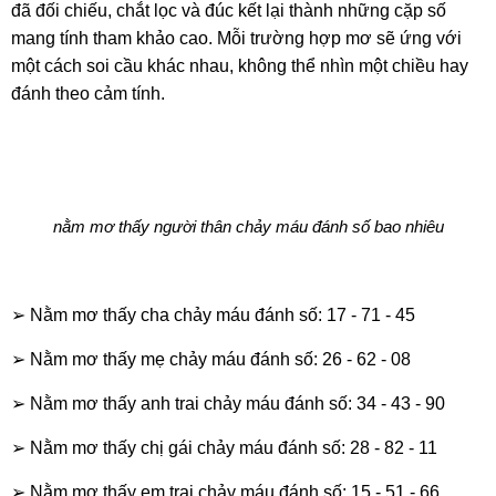
đã đối chiếu, chắt lọc và đúc kết lại thành những cặp số
mang tính tham khảo cao. Mỗi trường hợp mơ sẽ ứng với
một cách soi cầu khác nhau, không thể nhìn một chiều hay
đánh theo cảm tính.
nằm mơ thấy người thân chảy máu đánh số bao nhiêu
➢ Nằm mơ thấy cha chảy máu đánh số: 17 - 71 - 45
➢ Nằm mơ thấy mẹ chảy máu đánh số: 26 - 62 - 08
➢ Nằm mơ thấy anh trai chảy máu đánh số: 34 - 43 - 90
➢ Nằm mơ thấy chị gái chảy máu đánh số: 28 - 82 - 11
➢ Nằm mơ thấy em trai chảy máu đánh số: 15 - 51 - 66