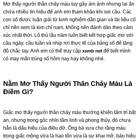
Mơ thấy người thân chảy máu tuy gây ám ảnh nhưng lại ẩn
chứa nhiều tín hiệu để anh em tham khảo khi soi cầu. Các
con số được luận giải từ kinh nghiệm dân gian và tài liệu cổ
chỉ nên xem là kim chỉ nam, không nên đánh dàn theo cảm
xúc nhất thời. Lô thủ lâu năm luôn biết kết hợp giấc mơ với
cầu ngày, cầu tuần và nhịp rơi thực tế của bảng số để tăng
độ chắc tay. Anh em có thể truy cập
xsmb net
để biết mình
có may mắn trúng số hôm nay hay không nhé.
Nằm Mơ Thấy Người Thân Chảy Máu Là
Điềm Gì?
Giấc mơ thấy người thân chảy máu thường khiến tâm trí bất
an, nhưng trong góc nhìn tâm linh và phong thủy, đó chưa
hẳn là dấu hiệu của điều dữ. Ông bà xưa cho rằng máu
trong giấc mộng vừa là hao tổn vừa là sự khai mở, báo hiệu