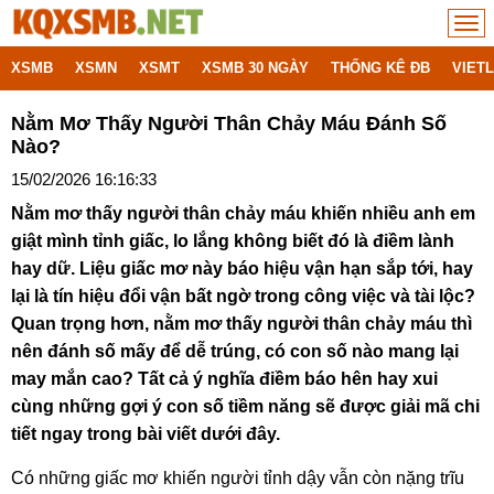
XSMB
XSMN
XSMT
XSMB 30 NGÀY
THỐNG KÊ ĐB
VIET
Nằm Mơ Thấy Người Thân Chảy Máu Đánh Số
Nào?
15/02/2026 16:16:33
Nằm mơ thấy người thân chảy máu khiến nhiều anh em
giật mình tỉnh giấc, lo lắng không biết đó là điềm lành
hay dữ. Liệu giấc mơ này báo hiệu vận hạn sắp tới, hay
lại là tín hiệu đổi vận bất ngờ trong công việc và tài lộc?
Quan trọng hơn, nằm mơ thấy người thân chảy máu thì
nên đánh số mấy để dễ trúng, có con số nào mang lại
may mắn cao? Tất cả ý nghĩa điềm báo hên hay xui
cùng những gợi ý con số tiềm năng sẽ được giải mã chi
tiết ngay trong bài viết dưới đây.
Có những giấc mơ khiến người tỉnh dậy vẫn còn nặng trĩu