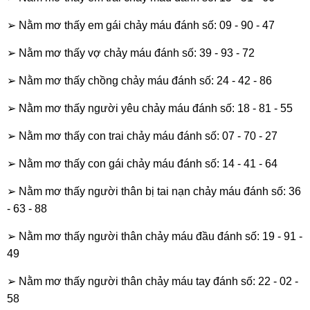
➢ Nằm mơ thấy em gái chảy máu đánh số: 09 - 90 - 47
➢ Nằm mơ thấy vợ chảy máu đánh số: 39 - 93 - 72
➢ Nằm mơ thấy chồng chảy máu đánh số: 24 - 42 - 86
➢ Nằm mơ thấy người yêu chảy máu đánh số: 18 - 81 - 55
➢ Nằm mơ thấy con trai chảy máu đánh số: 07 - 70 - 27
➢ Nằm mơ thấy con gái chảy máu đánh số: 14 - 41 - 64
➢ Nằm mơ thấy người thân bị tai nạn chảy máu đánh số: 36
- 63 - 88
➢ Nằm mơ thấy người thân chảy máu đầu đánh số: 19 - 91 -
49
➢ Nằm mơ thấy người thân chảy máu tay đánh số: 22 - 02 -
58