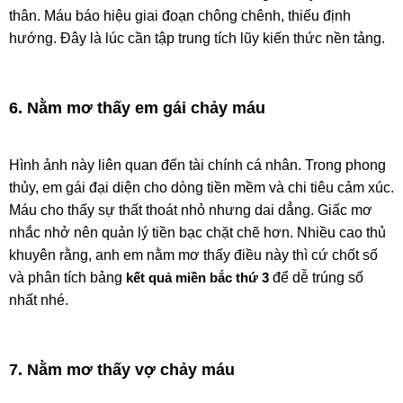
thân. Máu báo hiệu giai đoạn chông chênh, thiếu định
hướng. Đây là lúc cần tập trung tích lũy kiến thức nền tảng.
6. Nằm mơ thấy em gái chảy máu
Hình ảnh này liên quan đến tài chính cá nhân. Trong phong
thủy, em gái đại diện cho dòng tiền mềm và chi tiêu cảm xúc.
Máu cho thấy sự thất thoát nhỏ nhưng dai dẳng. Giấc mơ
nhắc nhở nên quản lý tiền bạc chặt chẽ hơn. Nhiều cao thủ
khuyên rằng, anh em nằm mơ thấy điều này thì cứ chốt số
và phân tích bảng
kết quả miền bắc thứ 3
để dễ trúng số
nhất nhé.
7. Nằm mơ thấy vợ chảy máu