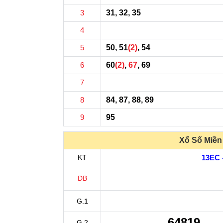
3
31, 32, 35
4
5
50, 51
(2)
, 54
6
60
(2)
,
67
, 69
7
8
84, 87, 88, 89
9
95
Xổ Số Miền
KT
13EC 
ĐB
G.1
64819
G.2