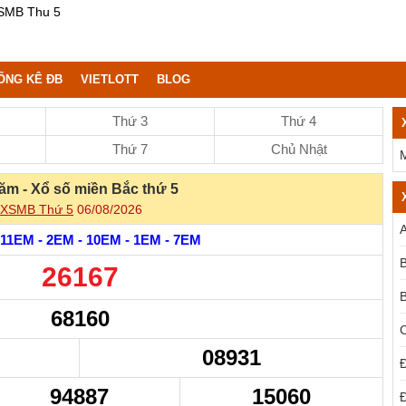
XSMB Thu 5
ỐNG KÊ ĐB
VIETLOTT
BLOG
Thứ 3
Thứ 4
Thứ 7
Chủ Nhật
m - Xổ số miền Bắc thứ 5
XSMB Thứ 5
06/08/2026
 11EM - 2EM - 10EM - 1EM - 7EM
26167
68160
08931
Đ
94887
15060