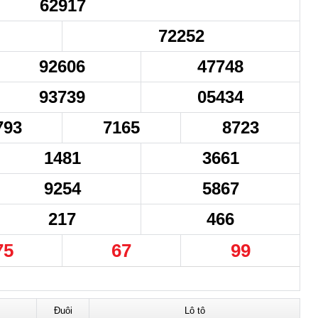
62917
72252
92606
47748
93739
05434
793
7165
8723
1481
3661
9254
5867
217
466
75
67
99
Đuôi
Lô tô