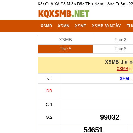
Kết Quả Xổ Số Miền Bắc Thứ Năm Hàng Tuần - 
XSMB
XSMN
XSMT
XSMB 30 NGÀY
TH
XSMB
Thứ 2
Thứ 5
Thứ 6
XSMB thứ nă
XSMB
»
KT
3EM -
ĐB
G.1
99032
G.2
54651