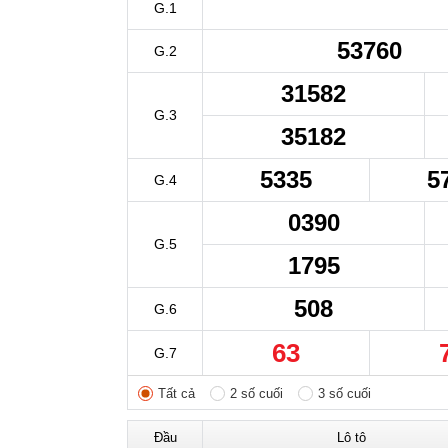
G.1
53760
G.2
31582
G.3
35182
5335
5
G.4
0390
G.5
1795
508
G.6
63
G.7
Tất cả
2 số cuối
3 số cuối
Đầu
Lô tô