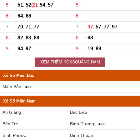
5
51, 52
(2)
, 54, 57
5
6
64, 68
6
7
70, 71, 77
7
37
, 57, 77, 97
8
82, 83, 89
8
68
9
94, 97
9
19, 89
XEM THÊM KQXSQUẢNG NAM
Xổ Số Miền Bắc
Miền Bắc
Xổ Số Miền Nam
An Giang
Bạc Liêu
Bến Tre
Bình Dương
Bình Phước
Bình Thuận