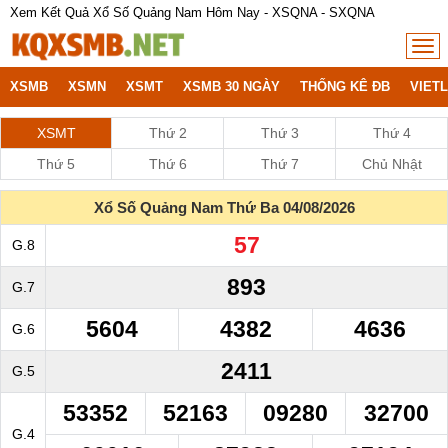
Xem Kết Quả Xổ Số Quảng Nam Hôm Nay - XSQNA - SXQNA
XSMB
XSMN
XSMT
XSMB 30 NGÀY
THỐNG KÊ ĐB
VIET
XSMT
Thứ 2
Thứ 3
Thứ 4
Thứ 5
Thứ 6
Thứ 7
Chủ Nhật
Xổ Số Quảng Nam Thứ Ba 04/08/2026
57
G.8
893
G.7
5604
4382
4636
G.6
2411
G.5
53352
52163
09280
32700
G.4