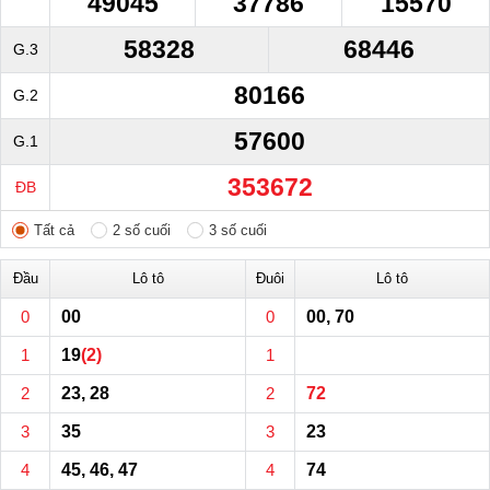
49045
37786
15570
58328
68446
G.3
80166
G.2
57600
G.1
353672
ĐB
Tất cả
2 số cuối
3 số cuối
Đầu
Lô tô
Đuôi
Lô tô
0
00
0
00, 70
1
19
(2)
1
2
23, 28
2
72
3
35
3
23
4
45, 46, 47
4
74