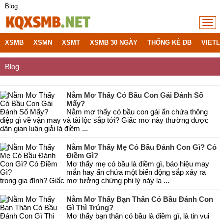
Blog
XSMB
XSMN
XSMT
XSMB 30 NGÀY
THỐNG KÊ ĐB
VIET
Blog
Nằm Mơ Thấy Có Bầu Con Gái Đánh Số
Mấy?
Nằm mơ thấy có bầu con gái ẩn chứa thông
điệp gì về vận may và tài lộc sắp tới? Giấc mơ này thường được
dân gian luận giải là điềm ...
Nằm Mơ Thấy Mẹ Có Bầu Đánh Con Gì? Có
Điềm Gì?
Mơ thấy mẹ có bầu là điềm gì, báo hiệu may
mắn hay ẩn chứa một biến động sắp xảy ra
trong gia đình? Giấc mơ tưởng chừng phi lý này lạ ...
Nằm Mơ Thấy Bạn Thân Có Bầu Đánh Con
Gì Thì Trúng?
Mơ thấy bạn thân có bầu là điềm gì, là tin vui