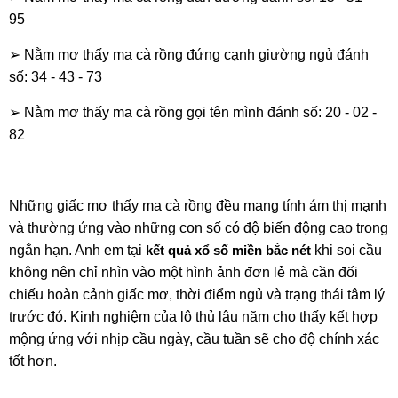
95
➢ Nằm mơ thấy ma cà rồng đứng cạnh giường ngủ đánh
số: 34 - 43 - 73
➢ Nằm mơ thấy ma cà rồng gọi tên mình đánh số: 20 - 02 -
82
Những giấc mơ thấy ma cà rồng đều mang tính ám thị mạnh
và thường ứng vào những con số có độ biến động cao trong
ngắn hạn. Anh em tại
kết quả xổ số miền bắc nét
khi soi cầu
không nên chỉ nhìn vào một hình ảnh đơn lẻ mà cần đối
chiếu hoàn cảnh giấc mơ, thời điểm ngủ và trạng thái tâm lý
trước đó. Kinh nghiệm của lô thủ lâu năm cho thấy kết hợp
mộng ứng với nhịp cầu ngày, cầu tuần sẽ cho độ chính xác
tốt hơn.