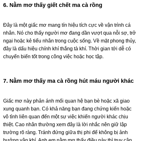
6. Nằm mơ thấy giết chết ma cà rồng
Đây là một giấc mơ mang tín hiệu tích cực về vận trình cá
nhân. Nó cho thấy người mơ đang dần vượt qua nỗi sợ, trở
ngại hoặc kẻ tiểu nhân trong cuộc sống. Về mặt phong thủy,
đây là dấu hiệu chính khí thắng tà khí. Thời gian tới dễ có
chuyển biến tốt trong công việc hoặc học tập.
7. Nằm mơ thấy ma cà rồng hút máu người khác
Giấc mơ này phản ánh mối quan hệ bạn bè hoặc xã giao
xung quanh bạn. Có khả năng bạn đang chứng kiến hoặc
vô tình liên quan đến một sự việc khiến người khác chịu
thiệt. Cao nhân thường xem đây là lời nhắc nên giữ lập
trường rõ ràng. Tránh đứng giữa thị phi để không bị ảnh
hưởng vận khí. Anh em nằm mơ thấy điều này thì truy cập