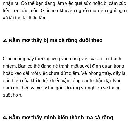
nhận ra. Có thể bạn đang làm việc quá sức hoặc bị cảm xúc
tiêu cực bào mòn. Giấc mơ khuyên người mơ nên nghỉ ngơi
và tái tạo lại thân tâm.
3. Nằm mơ thấy bị ma cà rồng đuổi theo
Giấc mộng này thường ứng vào công việc và áp lực trách
nhiệm. Bạn có thể đang né tránh một quyết định quan trọng
hoặc kéo dài một việc chưa dứt điểm. Về phong thủy, đây là
dấu hiệu của khí trì trệ khiến vận công danh chậm lại. Khi
dám đối diện và xử lý tận gốc, đường sự nghiệp sẽ thông
suốt hơn.
4. Nằm mơ thấy mình biến thành ma cà rồng