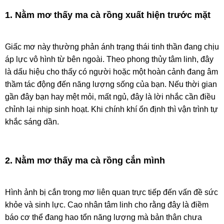
1. Nằm mơ thấy ma cà rồng xuất hiện trước mặt
Giấc mơ này thường phản ánh trạng thái tinh thần đang chịu
áp lực vô hình từ bên ngoài. Theo phong thủy tâm linh, đây
là dấu hiệu cho thấy có người hoặc một hoàn cảnh đang âm
thầm tác động đến năng lượng sống của bạn. Nếu thời gian
gần đây bạn hay mệt mỏi, mất ngủ, đây là lời nhắc cần điều
chỉnh lại nhịp sinh hoạt. Khi chính khí ổn định thì vận trình tự
khắc sáng dần.
2. Nằm mơ thấy ma cà rồng cắn mình
Hình ảnh bị cắn trong mơ liên quan trực tiếp đến vấn đề sức
khỏe và sinh lực. Cao nhân tâm linh cho rằng đây là điềm
báo cơ thể đang hao tổn năng lượng mà bản thân chưa