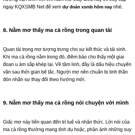
ngay KQXSMB Net để xem
dự đoán xsmb hôm nay
nhé.
8. Nằm mơ thấy ma cà rồng trong quan tài
Quan tài trong mơ tượng trưng cho sự kết thúc và tái sinh.
Khi ma cà rồng nằm trong đó, điềm báo cho thấy một giai
đoạn u ám sắp khép lại. Về tâm linh, đây là dấu hiệu chuyển
vận sau thời gian bế tắc. Người mơ nên chuẩn bị tinh thần
đón nhận sự thay đổi theo hướng mới.
9. Nằm mơ thấy ma cà rồng nói chuyện với mình
Giấc mơ này liên quan đến trí tuệ và nhận thức. Lời nói của
ma cà rồng thường mang tính dụ hoặc, phản ánh những suy