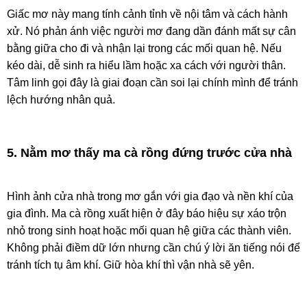
Giấc mơ này mang tính cảnh tỉnh về nội tâm và cách hành
xử. Nó phản ánh việc người mơ đang dần đánh mất sự cân
bằng giữa cho đi và nhận lại trong các mối quan hệ. Nếu
kéo dài, dễ sinh ra hiểu lầm hoặc xa cách với người thân.
Tâm linh gọi đây là giai đoạn cần soi lại chính mình để tránh
lệch hướng nhân quả.
5. Nằm mơ thấy ma cà rồng đứng trước cửa nhà
Hình ảnh cửa nhà trong mơ gắn với gia đạo và nền khí của
gia đình. Ma cà rồng xuất hiện ở đây báo hiệu sự xáo trộn
nhỏ trong sinh hoạt hoặc mối quan hệ giữa các thành viên.
Không phải điềm dữ lớn nhưng cần chú ý lời ăn tiếng nói để
tránh tích tụ âm khí. Giữ hòa khí thì vận nhà sẽ yên.