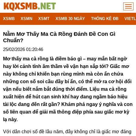
XSMB
XSMN
XSMT
XSMB 30 NGÀY
THỐNG KÊ ĐB
VIET
Nằm Mơ Thấy Ma Cà Rồng Đánh Đề Con Gì
Chuẩn?
25/02/2026 01:20:46
Mơ thấy ma cà rồng là điềm báo gì – may mắn bất ngờ
hay lời cảnh tỉnh âm thầm về vận hạn sắp tới? Giấc mơ
này không chỉ khiến bạn rùng mình mà còn ẩn chứa
những con số soi cầu đầy bí ẩn, có thể mở ra cơ hội đổi
vận nếu biết nắm bắt đúng thời điểm. Liệu ma cà rồng
xuất hiện để hút cạn sinh khí hay đang ngầm báo hiệu
tài lộc đang đến rất gần? Khám phá ngay ý nghĩa và con
số liên quan để giải mã thông điệp phía sau giấc mơ kỳ
lạ này.
Với dân chơi số đề lâu năm, đây không chỉ là giấc mơ đáng