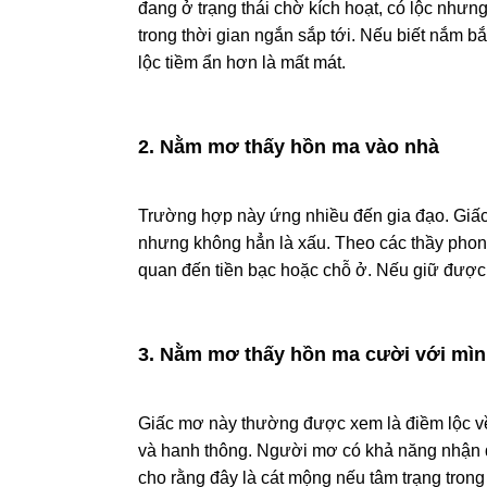
đang ở trạng thái chờ kích hoạt, có lộc nhưn
trong thời gian ngắn sắp tới. Nếu biết nắm bắ
lộc tiềm ẩn hơn là mất mát.
2. Nằm mơ thấy hồn ma vào nhà
Trường hợp này ứng nhiều đến gia đạo. Giấc 
nhưng không hẳn là xấu. Theo các thầy phong 
quan đến tiền bạc hoặc chỗ ở. Nếu giữ được hò
3. Nằm mơ thấy hồn ma cười với mì
Giấc mơ này thường được xem là điềm lộc về
và hanh thông. Người mơ có khả năng nhận đ
cho rằng đây là cát mộng nếu tâm trạng tron