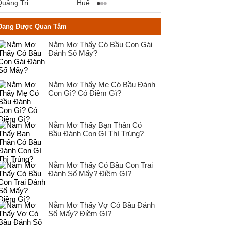
uảng Trị
Huế
Đang Được Quan Tâm
Nằm Mơ Thấy Có Bầu Con Gái
Đánh Số Mấy?
Nằm Mơ Thấy Mẹ Có Bầu Đánh
Con Gì? Có Điềm Gì?
Nằm Mơ Thấy Bạn Thân Có
Bầu Đánh Con Gì Thì Trúng?
Nằm Mơ Thấy Có Bầu Con Trai
Đánh Số Mấy? Điềm Gì?
Nằm Mơ Thấy Vợ Có Bầu Đánh
Số Mấy? Điềm Gì?