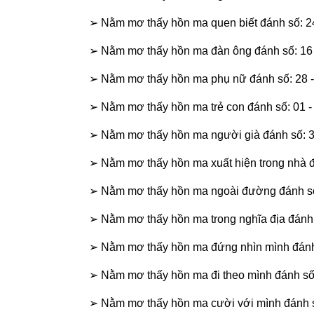
➢ Nằm mơ thấy hồn ma quen biết đánh số: 24
➢ Nằm mơ thấy hồn ma đàn ông đánh số: 16 -
➢ Nằm mơ thấy hồn ma phụ nữ đánh số: 28 - 
➢ Nằm mơ thấy hồn ma trẻ con đánh số: 01 - 
➢ Nằm mơ thấy hồn ma người già đánh số: 36
➢ Nằm mơ thấy hồn ma xuất hiện trong nhà đá
➢ Nằm mơ thấy hồn ma ngoài đường đánh số:
➢ Nằm mơ thấy hồn ma trong nghĩa địa đánh s
➢ Nằm mơ thấy hồn ma đứng nhìn mình đánh s
➢ Nằm mơ thấy hồn ma đi theo mình đánh số: 
➢ Nằm mơ thấy hồn ma cười với mình đánh số