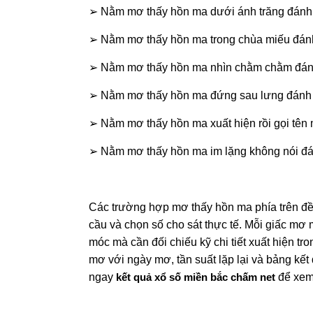
➢ Nằm mơ thấy hồn ma dưới ánh trăng đánh s
➢ Nằm mơ thấy hồn ma trong chùa miếu đánh 
➢ Nằm mơ thấy hồn ma nhìn chằm chằm đánh 
➢ Nằm mơ thấy hồn ma đứng sau lưng đánh số
➢ Nằm mơ thấy hồn ma xuất hiện rồi gọi tên m
➢ Nằm mơ thấy hồn ma im lặng không nói đán
Các trường hợp mơ thấy hồn ma phía trên đề
cầu và chọn số cho sát thực tế. Mỗi giấc m
móc mà cần đối chiếu kỹ chi tiết xuất hiện tr
mơ với ngày mơ, tần suất lặp lại và bảng kết
ngay
kết quả xổ số miền bắc chấm net
để xem 