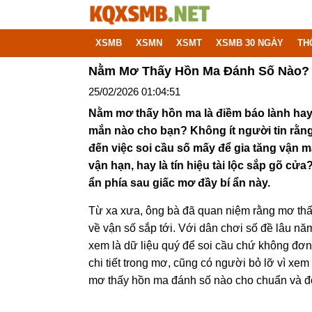
XSMB
XSMN
XSMT
XSMB 30 NGÀY
TH
Nằm Mơ Thấy Hồn Ma Đánh Số Nào? 
25/02/2026 01:04:51
Nằm mơ thấy hồn ma là điềm báo lành hay
mắn nào cho bạn? Không ít người tin rằng 
đến việc soi cầu số mấy để gia tăng vận m
vận hạn, hay là tín hiệu tài lộc sắp gõ c
ẩn phía sau giấc mơ đầy bí ẩn này.
Từ xa xưa, ông bà đã quan niệm rằng mơ thấ
về vận số sắp tới. Với dân chơi số đề lâu 
xem là dữ liệu quý để soi cầu chứ không đơn
chi tiết trong mơ, cũng có người bỏ lỡ vì xe
mơ thấy hồn ma đánh số nào cho chuẩn và đó