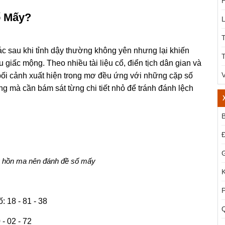
ố Mấy?
c sau khi tỉnh dậy thường không yên nhưng lại khiến
T
u giấc mộng. Theo nhiều tài liệu cổ, điển tịch dân gian và
 bối cảnh xuất hiện trong mơ đều ứng với những cặp số
ng mà cần bám sát từng chi tiết nhỏ để tránh đánh lệch
B
G
 hồn ma nên đánh đề số mấy
 18 - 81 - 38
- 02 - 72