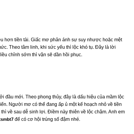
u hơn tiền tài. Giấc mơ phản ánh sự suy nhược hoặc mệt
 Theo tâm linh, khi sức yếu thì lộc khó tụ. Đây là lời
iều chỉnh sớm thì vận sẽ dần hồi phục.
i đầu mới. Theo phong thủy, đây là dấu hiệu của mầm lộc
riển. Người mơ có thể đang ấp ủ một kế hoạch nhỏ về tiền
thì về sau dễ sinh lợi. Điềm này thiên về lộc chậm. Anh em
xsmbt7
để có cơ hội trúng số đậm nhé.