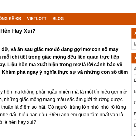
ỐNG KÊ ĐB
VIETLOTT
BLOG
Hên Hay Xui?
 dữ, và ẩn sau giấc mơ đó đang gợi mở con số may
mỗi chi tiết trong giấc mộng đều liên quan trực tiếp
ay. Liệu hồn ma xuất hiện trong mơ là lời cảnh báo về
ửa? Khám phá ngay ý nghĩa thực sự và những con số tiềm
y hồn ma không phải ngẫu nhiên mà là một tín hiệu gợi mở
năm, những giấc mộng mang màu sắc âm giới thường được
 thuần là điềm sợ hãi. Có người trúng lớn nhờ nhớ rõ từng
Đ
m nhẹ dấu hiệu ban đầu. Điều anh em quan tâm nhất vẫn là
 là hên hay xui?