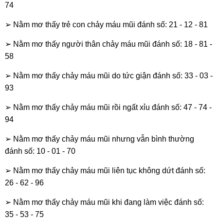
74
➢ Nằm mơ thấy trẻ con chảy máu mũi đánh số: 21 - 12 - 81
➢ Nằm mơ thấy người thân chảy máu mũi đánh số: 18 - 81 -
58
➢ Nằm mơ thấy chảy máu mũi do tức giận đánh số: 33 - 03 -
93
➢ Nằm mơ thấy chảy máu mũi rồi ngất xỉu đánh số: 47 - 74 -
94
➢ Nằm mơ thấy chảy máu mũi nhưng vẫn bình thường
đánh số: 10 - 01 - 70
➢ Nằm mơ thấy chảy máu mũi liên tục không dứt đánh số:
26 - 62 - 96
➢ Nằm mơ thấy chảy máu mũi khi đang làm việc đánh số:
35 - 53 - 75