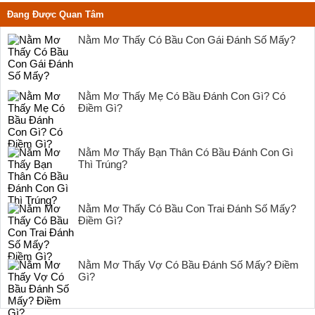
Đang Được Quan Tâm
Nằm Mơ Thấy Có Bầu Con Gái Đánh Số Mấy?
Nằm Mơ Thấy Mẹ Có Bầu Đánh Con Gì? Có
Điềm Gì?
Nằm Mơ Thấy Bạn Thân Có Bầu Đánh Con Gì
Thì Trúng?
Nằm Mơ Thấy Có Bầu Con Trai Đánh Số Mấy?
Điềm Gì?
Nằm Mơ Thấy Vợ Có Bầu Đánh Số Mấy? Điềm
Gì?