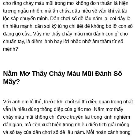
cho rằng chảy máu mũi trong mơ không đơn thuần là hiện
tượng ngẫu nhiên, mà ẩn chứa dấu hiệu về vận khí và tài
lộc sắp chuyển mình. Dân chơi số đề lâu năm lại coi đây là
tín hiệu mạnh, cần soi kỹ từng chi tiết để không bỏ lỡ con số
đang gõ cửa. Vậy mơ thấy chảy máu mũi đánh con gì cho
chuẩn tay, là điềm lành hay lời nhắc nhở âm thầm từ số
mệnh?
Nằm Mơ Thấy Chảy Máu Mũi Đánh Số
Mấy?
Với anh em lô thủ, trước khi chốt số thì điều quan trọng nhất
vẫn là hiểu đúng thông điệp của giấc mơ. Nằm mơ thấy
chảy máu mũi không chỉ được truyền lại trong kinh nghiệm
dân gian, mà còn xuất hiện trong nhiều điển tịch giải mộng
và sổ tay của dân chơi số đề lâu năm. Mỗi hoàn cảnh trong