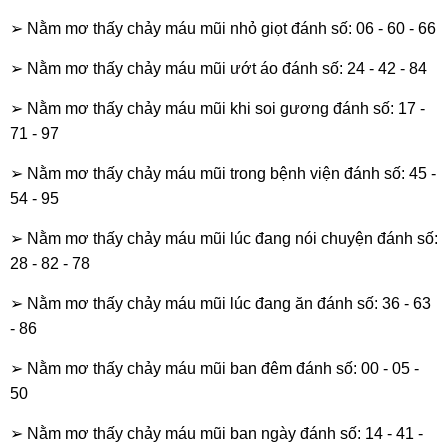
➢ Nằm mơ thấy chảy máu mũi nhỏ giọt đánh số: 06 - 60 - 66
➢ Nằm mơ thấy chảy máu mũi ướt áo đánh số: 24 - 42 - 84
➢ Nằm mơ thấy chảy máu mũi khi soi gương đánh số: 17 -
71 - 97
➢ Nằm mơ thấy chảy máu mũi trong bệnh viện đánh số: 45 -
54 - 95
➢ Nằm mơ thấy chảy máu mũi lúc đang nói chuyện đánh số:
28 - 82 - 78
➢ Nằm mơ thấy chảy máu mũi lúc đang ăn đánh số: 36 - 63
- 86
➢ Nằm mơ thấy chảy máu mũi ban đêm đánh số: 00 - 05 -
50
➢ Nằm mơ thấy chảy máu mũi ban ngày đánh số: 14 - 41 -