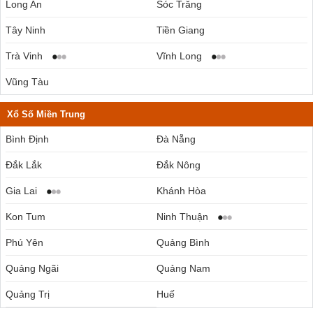
Long An
Sóc Trăng
Tây Ninh
Tiền Giang
Trà Vinh
Vĩnh Long
Vũng Tàu
Xổ Số Miền Trung
Bình Định
Đà Nẵng
Đắk Lắk
Đắk Nông
Gia Lai
Khánh Hòa
Kon Tum
Ninh Thuận
Phú Yên
Quảng Bình
Quảng Ngãi
Quảng Nam
Quảng Trị
Huế