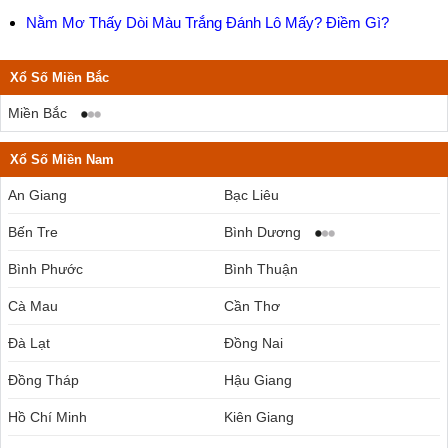
Nằm Mơ Thấy Dòi Màu Trắng Đánh Lô Mấy? Điềm Gì?
Xổ Số Miền Bắc
Miền Bắc
Xổ Số Miền Nam
An Giang
Bạc Liêu
Bến Tre
Bình Dương
Bình Phước
Bình Thuận
Cà Mau
Cần Thơ
Đà Lạt
Đồng Nai
Đồng Tháp
Hậu Giang
Hồ Chí Minh
Kiên Giang