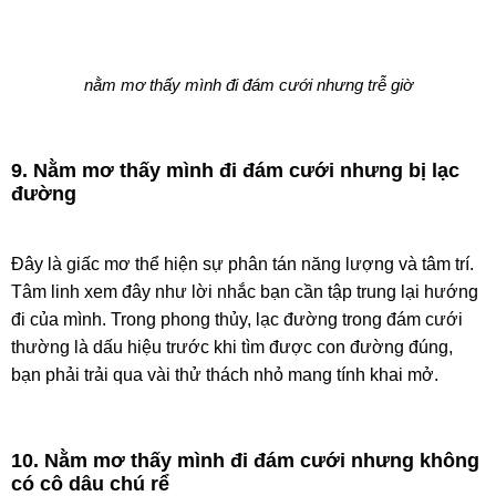
nằm mơ thấy mình đi đám cưới nhưng trễ giờ
9. Nằm mơ thấy mình đi đám cưới nhưng bị lạc
đường
Đây là giấc mơ thể hiện sự phân tán năng lượng và tâm trí.
Tâm linh xem đây như lời nhắc bạn cần tập trung lại hướng
đi của mình. Trong phong thủy, lạc đường trong đám cưới
thường là dấu hiệu trước khi tìm được con đường đúng,
bạn phải trải qua vài thử thách nhỏ mang tính khai mở.
10. Nằm mơ thấy mình đi đám cưới nhưng không
có cô dâu chú rể