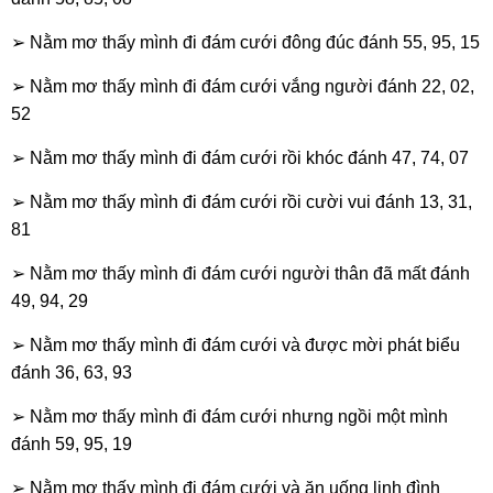
➢ Nằm mơ thấy mình đi đám cưới đông đúc đánh 55, 95, 15
➢ Nằm mơ thấy mình đi đám cưới vắng người đánh 22, 02,
52
➢ Nằm mơ thấy mình đi đám cưới rồi khóc đánh 47, 74, 07
➢ Nằm mơ thấy mình đi đám cưới rồi cười vui đánh 13, 31,
81
➢ Nằm mơ thấy mình đi đám cưới người thân đã mất đánh
49, 94, 29
➢ Nằm mơ thấy mình đi đám cưới và được mời phát biểu
đánh 36, 63, 93
➢ Nằm mơ thấy mình đi đám cưới nhưng ngồi một mình
đánh 59, 95, 19
➢ Nằm mơ thấy mình đi đám cưới và ăn uống linh đình