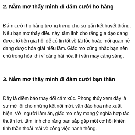
2. Nằm mơ thấy mình đi đám cưới họ hàng
Đám cưới họ hàng tượng trưng cho sự gắn kết huyết thống.
Nếu bạn mơ thấy điều này, tâm linh cho rằng gia đạo đang
được tổ tiên gia hộ, dễ có tin tốt về tài lộc hoặc mối quan hệ
đang được hóa giải hiểu lầm. Giấc mơ cũng nhắc bạn nên
chú trọng hòa khí vì càng hài hòa thì vận may càng sáng.
3. Nằm mơ thấy mình đi đám cưới bạn thân
Đây là điềm báo thay đổi cảm xúc. Phong thủy xem đây là
sự mở lối cho những kết nối mới, vận đào hoa nhẹ xuất
hiện. Với người làm ăn, giấc mơ này mang ý nghĩa hợp tác
thuận lợi, tâm linh cho rằng bạn sắp gặp một cơ hội khiến
tinh thần thoải mái và công việc hanh thông.