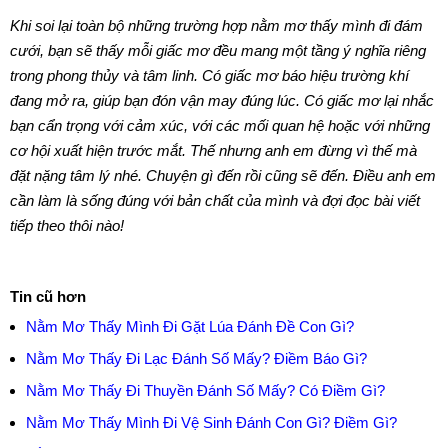
Khi soi lại toàn bộ những trường hợp nằm mơ thấy mình đi đám
cưới, bạn sẽ thấy mỗi giấc mơ đều mang một tầng ý nghĩa riêng
trong phong thủy và tâm linh. Có giấc mơ báo hiệu trường khí
đang mở ra, giúp bạn đón vận may đúng lúc. Có giấc mơ lại nhắc
bạn cẩn trọng với cảm xúc, với các mối quan hệ hoặc với những
cơ hội xuất hiện trước mắt. Thế nhưng anh em đừng vì thế mà
đặt nặng tâm lý nhé. Chuyện gì đến rồi cũng sẽ đến. Điều anh em
cần làm là sống đúng với bản chất của mình và đợi đọc bài viết
tiếp theo thôi nào!
Tin cũ hơn
Nằm Mơ Thấy Mình Đi Gặt Lúa Đánh Đề Con Gì?
Nằm Mơ Thấy Đi Lạc Đánh Số Mấy? Điềm Báo Gì?
Nằm Mơ Thấy Đi Thuyền Đánh Số Mấy? Có Điềm Gì?
Nằm Mơ Thấy Mình Đi Vệ Sinh Đánh Con Gì? Điềm Gì?