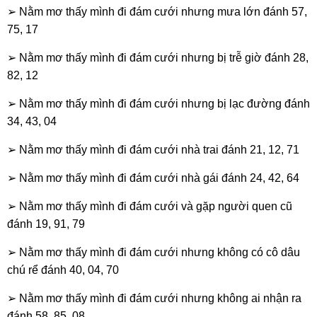
➢ Nằm mơ thấy mình đi đám cưới nhưng mưa lớn đánh 57,
75, 17
➢ Nằm mơ thấy mình đi đám cưới nhưng bị trễ giờ đánh 28,
82, 12
➢ Nằm mơ thấy mình đi đám cưới nhưng bị lạc đường đánh
34, 43, 04
➢ Nằm mơ thấy mình đi đám cưới nhà trai đánh 21, 12, 71
➢ Nằm mơ thấy mình đi đám cưới nhà gái đánh 24, 42, 64
➢ Nằm mơ thấy mình đi đám cưới và gặp người quen cũ
đánh 19, 91, 79
➢ Nằm mơ thấy mình đi đám cưới nhưng không có cô dâu
chú rể đánh 40, 04, 70
➢ Nằm mơ thấy mình đi đám cưới nhưng không ai nhận ra
đánh 58, 85, 08