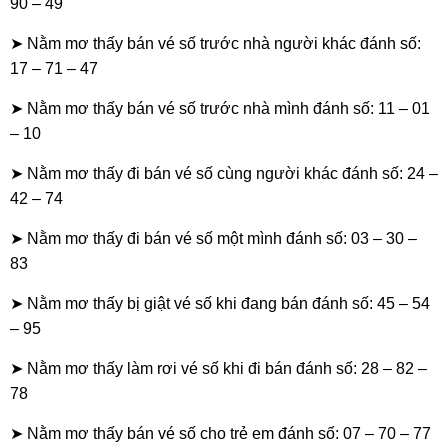
90 – 49
➤ Nằm mơ thấy bán vé số trước nhà người khác đánh số:
17 – 71 – 47
➤ Nằm mơ thấy bán vé số trước nhà mình đánh số: 11 – 01
– 10
➤ Nằm mơ thấy đi bán vé số cùng người khác đánh số: 24 –
42 – 74
➤ Nằm mơ thấy đi bán vé số một mình đánh số: 03 – 30 –
83
➤ Nằm mơ thấy bị giật vé số khi đang bán đánh số: 45 – 54
– 95
➤ Nằm mơ thấy làm rơi vé số khi đi bán đánh số: 28 – 82 –
78
➤ Nằm mơ thấy bán vé số cho trẻ em đánh số: 07 – 70 – 77