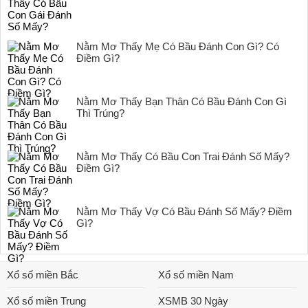
Nằm Mơ Thấy Mẹ Có Bầu Đánh Con Gì? Có
Điềm Gì?
Nằm Mơ Thấy Bạn Thân Có Bầu Đánh Con Gì
Thì Trúng?
Nằm Mơ Thấy Có Bầu Con Trai Đánh Số Mấy?
Điềm Gì?
Nằm Mơ Thấy Vợ Có Bầu Đánh Số Mấy? Điềm
Gì?
Xổ số miền Bắc
Xổ số miền Nam
Xổ số miền Trung
XSMB 30 Ngày