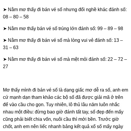
➤ Nằm mơ thấy đi bán vé số nhưng đổi nghề khác đánh số:
08 – 80 – 58
➤ Nằm mơ thấy bán vé số trúng lớn đánh số: 99 – 89 – 98
➤ Nằm mơ thấy đi bán vé số mà lòng vui vẻ đánh số: 13 –
31 – 63
➤ Nằm mơ thấy đi bán vé số mà mệt mỏi đánh số: 22 – 72 –
27
Mơ thấy mình đi bán vé số là dạng giấc mơ dễ ra số, anh em
cứ mạnh dạn tham khảo các bộ số đã được giải mã ở trên
để vào cầu cho gọn. Tuy nhiên, lô thủ lâu năm luôn nhắc
nhau một điều: đừng bao giờ đánh tất tay, số đẹp đến mấy
cũng phải biết chia vốn, nuôi cầu thì mới bền. Trước giờ
chốt, anh em nên liếc nhanh bảng kết quả xổ số mấy ngày