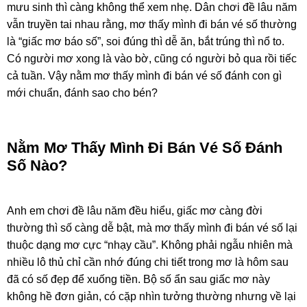
mưu sinh thì càng không thể xem nhẹ. Dân chơi đề lâu năm
vẫn truyền tai nhau rằng, mơ thấy mình đi bán vé số thường
là “giấc mơ báo số”, soi đúng thì dễ ăn, bắt trúng thì nổ to.
Có người mơ xong là vào bờ, cũng có người bỏ qua rồi tiếc
cả tuần. Vậy nằm mơ thấy mình đi bán vé số đánh con gì
mới chuẩn, đánh sao cho bén?
Nằm Mơ Thấy Mình Đi Bán Vé Số Đánh
Số Nào?
Anh em chơi đề lâu năm đều hiểu, giấc mơ càng đời
thường thì số càng dễ bật, mà mơ thấy mình đi bán vé số lại
thuộc dạng mơ cực “nhạy cầu”. Không phải ngẫu nhiên mà
nhiều lô thủ chỉ cần nhớ đúng chi tiết trong mơ là hôm sau
đã có số đẹp để xuống tiền. Bộ số ẩn sau giấc mơ này
không hề đơn giản, có cặp nhìn tưởng thường nhưng về lại