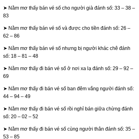
➤ Nằm mơ thấy bán vé số cho người già đánh số: 33 – 38 –
83
➤ Nằm mơ thấy bán vé số và được cho tiền đánh số: 26 –
62 – 86
➤ Nằm mơ thấy bán vé số nhưng bị người khác chê đánh
số: 18 – 81 – 48
➤ Nằm mơ thấy đi bán vé số ở nơi xa lạ đánh số: 29 – 92 –
69
➤ Nằm mơ thấy đi bán vé số ban đêm vắng người đánh số:
44 – 94 – 49
➤ Nằm mơ thấy đi bán vé số rồi nghỉ bán giữa chừng đánh
số: 20 – 02 – 52
➤ Nằm mơ thấy đi bán vé số cùng người thân đánh số: 35 –
53 – 85