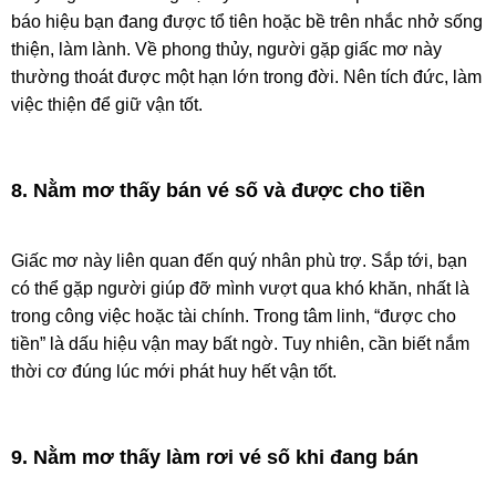
báo hiệu bạn đang được tổ tiên hoặc bề trên nhắc nhở sống
thiện, làm lành. Về phong thủy, người gặp giấc mơ này
thường thoát được một hạn lớn trong đời. Nên tích đức, làm
việc thiện để giữ vận tốt.
8. Nằm mơ thấy bán vé số và được cho tiền
Giấc mơ này liên quan đến quý nhân phù trợ. Sắp tới, bạn
có thể gặp người giúp đỡ mình vượt qua khó khăn, nhất là
trong công việc hoặc tài chính. Trong tâm linh, “được cho
tiền” là dấu hiệu vận may bất ngờ. Tuy nhiên, cần biết nắm
thời cơ đúng lúc mới phát huy hết vận tốt.
9. Nằm mơ thấy làm rơi vé số khi đang bán