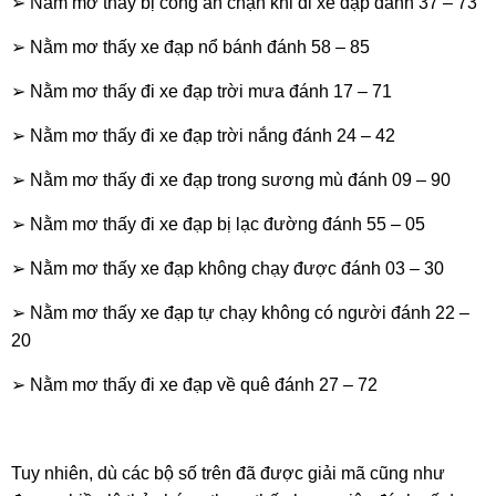
➢ Nằm mơ thấy bị công an chặn khi đi xe đạp đánh 37 – 73
➢ Nằm mơ thấy xe đạp nổ bánh đánh 58 – 85
➢ Nằm mơ thấy đi xe đạp trời mưa đánh 17 – 71
➢ Nằm mơ thấy đi xe đạp trời nắng đánh 24 – 42
➢ Nằm mơ thấy đi xe đạp trong sương mù đánh 09 – 90
➢ Nằm mơ thấy đi xe đạp bị lạc đường đánh 55 – 05
➢ Nằm mơ thấy xe đạp không chạy được đánh 03 – 30
➢ Nằm mơ thấy xe đạp tự chạy không có người đánh 22 –
20
➢ Nằm mơ thấy đi xe đạp về quê đánh 27 – 72
Tuy nhiên, dù các bộ số trên đã được giải mã cũng như