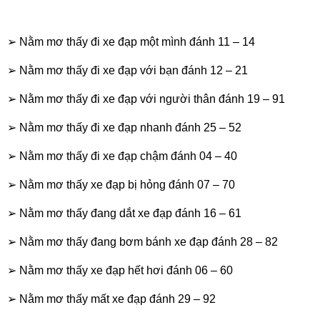
➢ Nằm mơ thấy đi xe đạp một mình đánh 11 – 14
➢ Nằm mơ thấy đi xe đạp với bạn đánh 12 – 21
➢ Nằm mơ thấy đi xe đạp với người thân đánh 19 – 91
➢ Nằm mơ thấy đi xe đạp nhanh đánh 25 – 52
➢ Nằm mơ thấy đi xe đạp chậm đánh 04 – 40
➢ Nằm mơ thấy xe đạp bị hỏng đánh 07 – 70
➢ Nằm mơ thấy đang dắt xe đạp đánh 16 – 61
➢ Nằm mơ thấy đang bơm bánh xe đạp đánh 28 – 82
➢ Nằm mơ thấy xe đạp hết hơi đánh 06 – 60
➢ Nằm mơ thấy mất xe đạp đánh 29 – 92