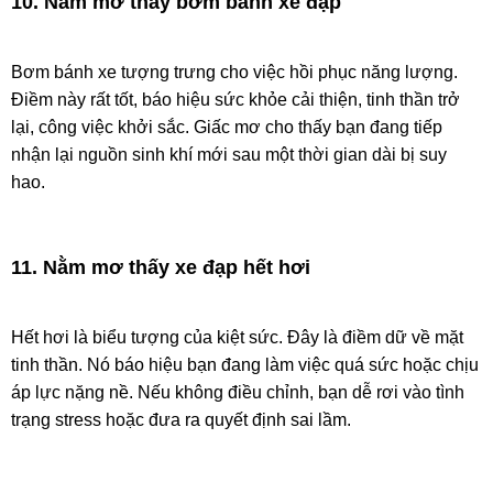
10. Nằm mơ thấy bơm bánh xe đạp
Bơm bánh xe tượng trưng cho việc hồi phục năng lượng.
Điềm này rất tốt, báo hiệu sức khỏe cải thiện, tinh thần trở
lại, công việc khởi sắc. Giấc mơ cho thấy bạn đang tiếp
nhận lại nguồn sinh khí mới sau một thời gian dài bị suy
hao.
11. Nằm mơ thấy xe đạp hết hơi
Hết hơi là biểu tượng của kiệt sức. Đây là điềm dữ về mặt
tinh thần. Nó báo hiệu bạn đang làm việc quá sức hoặc chịu
áp lực nặng nề. Nếu không điều chỉnh, bạn dễ rơi vào tình
trạng stress hoặc đưa ra quyết định sai lầm.