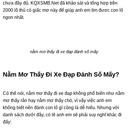
chưa đầy đủ. KQXSMB.Net đã khảo sát và tổng hợp trên
2000 lô thủ có giấc mơ này để giúp anh em tìm được con lô
ngon nhất.
nằm mơ thấy đi xe đạp đánh số mấy
Nằm Mơ Thấy Đi Xe Đạp Đánh Số Mấy?
Có thể nói, nằm mơ thấy đi xe đạp không phổ biến như nằm
mơ thấy rắn hay nằm mơ thấy chó, vì vậy việc anh em
không biết nên đánh con lô gì cũng là dễ hiểu. Nhưng với
danh sách dưới đây, có lẽ anh em sẽ phải suy nghĩ khác đi
đấy: