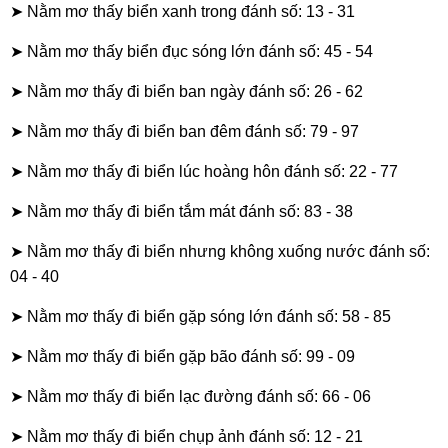
➤ Nằm mơ thấy biển xanh trong đánh số: 13 - 31
➤ Nằm mơ thấy biển đục sóng lớn đánh số: 45 - 54
➤ Nằm mơ thấy đi biển ban ngày đánh số: 26 - 62
➤ Nằm mơ thấy đi biển ban đêm đánh số: 79 - 97
➤ Nằm mơ thấy đi biển lúc hoàng hôn đánh số: 22 - 77
➤ Nằm mơ thấy đi biển tắm mát đánh số: 83 - 38
➤ Nằm mơ thấy đi biển nhưng không xuống nước đánh số:
04 - 40
➤ Nằm mơ thấy đi biển gặp sóng lớn đánh số: 58 - 85
➤ Nằm mơ thấy đi biển gặp bão đánh số: 99 - 09
➤ Nằm mơ thấy đi biển lạc đường đánh số: 66 - 06
➤ Nằm mơ thấy đi biển chụp ảnh đánh số: 12 - 21