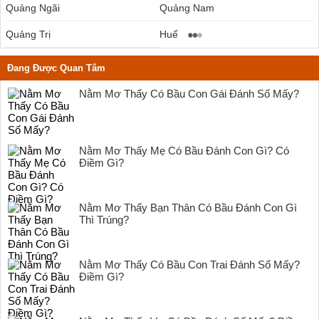
Quảng Ngãi
Quảng Nam
Quảng Trị
Huế
Đang Được Quan Tâm
Nằm Mơ Thấy Có Bầu Con Gái Đánh Số Mấy?
Nằm Mơ Thấy Mẹ Có Bầu Đánh Con Gì? Có
Điềm Gì?
Nằm Mơ Thấy Bạn Thân Có Bầu Đánh Con Gì
Thì Trúng?
Nằm Mơ Thấy Có Bầu Con Trai Đánh Số Mấy?
Điềm Gì?