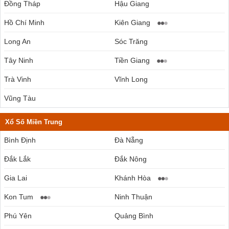
Đồng Tháp
Hậu Giang
Hồ Chí Minh
Kiên Giang
Long An
Sóc Trăng
Tây Ninh
Tiền Giang
Trà Vinh
Vĩnh Long
Vũng Tàu
Xổ Số Miền Trung
Bình Định
Đà Nẵng
Đắk Lắk
Đắk Nông
Gia Lai
Khánh Hòa
Kon Tum
Ninh Thuận
Phú Yên
Quảng Bình