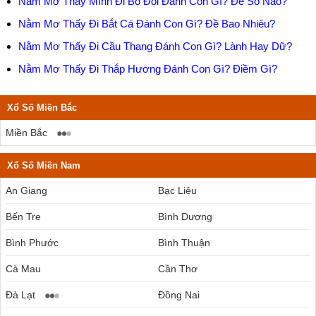
Nằm Mơ Thấy Mình Đi Bộ Đội Đánh Con Gì? Đề Số Nào?
Nằm Mơ Thấy Đi Bắt Cá Đánh Con Gì? Đề Bao Nhiêu?
Nằm Mơ Thấy Đi Cầu Thang Đánh Con Gì? Lành Hay Dữ?
Nằm Mơ Thấy Đi Thắp Hương Đánh Con Gì? Điềm Gì?
Xổ Số Miền Bắc
Miền Bắc
Xổ Số Miền Nam
An Giang
Bạc Liêu
Bến Tre
Bình Dương
Bình Phước
Bình Thuận
Cà Mau
Cần Thơ
Đà Lạt
Đồng Nai