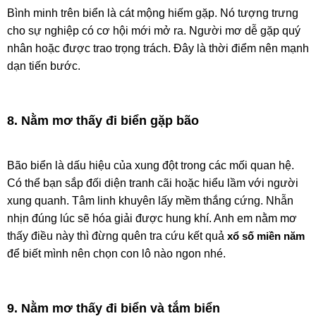
Bình minh trên biển là cát mộng hiếm gặp. Nó tượng trưng
cho sự nghiệp có cơ hội mới mở ra. Người mơ dễ gặp quý
nhân hoặc được trao trọng trách. Đây là thời điểm nên mạnh
dạn tiến bước.
8. Nằm mơ thấy đi biển gặp bão
Bão biển là dấu hiệu của xung đột trong các mối quan hệ.
Có thể bạn sắp đối diện tranh cãi hoặc hiểu lầm với người
xung quanh. Tâm linh khuyên lấy mềm thắng cứng. Nhẫn
nhịn đúng lúc sẽ hóa giải được hung khí. Anh em nằm mơ
thấy điều này thì đừng quên tra cứu kết quả
xổ số miền năm
để biết mình nên chọn con lô nào ngon nhé.
9. Nằm mơ thấy đi biển và tắm biển