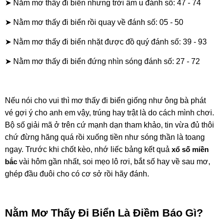
➤ Nằm mơ thấy đi biển nhưng trời âm u đánh số: 47 - 74
➤ Nằm mơ thấy đi biển rồi quay về đánh số: 05 - 50
➤ Nằm mơ thấy đi biển nhặt được đồ quý đánh số: 39 - 93
➤ Nằm mơ thấy đi biển đứng nhìn sóng đánh số: 27 - 72
Nếu nói cho vui thì mơ thấy đi biển giống như ông bà phát
vé gợi ý cho anh em vậy, trúng hay trật là do cách mình chơi.
Bộ số giải mã ở trên cứ mạnh dạn tham khảo, tin vừa đủ thôi
chứ đừng hăng quá rồi xuống tiền như sóng thần là toang
ngay. Trước khi chốt kèo, nhớ liếc bảng kết quả
xổ số miền
bắc
vài hôm gần nhất, soi mẹo lô rơi, bắt số hay về sau mơ,
ghép đầu đuôi cho có cơ sở rồi hãy đánh.
Nằm Mơ Thấy Đi Biển Là Điềm Báo Gì?