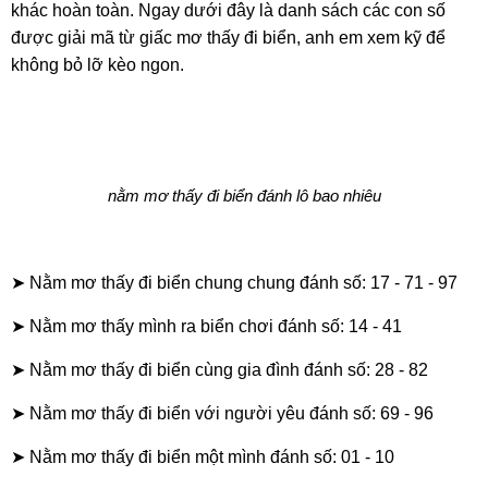
khác hoàn toàn. Ngay dưới đây là danh sách các con số
được giải mã từ giấc mơ thấy đi biển, anh em xem kỹ để
không bỏ lỡ kèo ngon.
nằm mơ thấy đi biển đánh lô bao nhiêu
➤ Nằm mơ thấy đi biển chung chung đánh số: 17 - 71 - 97
➤ Nằm mơ thấy mình ra biển chơi đánh số: 14 - 41
➤ Nằm mơ thấy đi biển cùng gia đình đánh số: 28 - 82
➤ Nằm mơ thấy đi biển với người yêu đánh số: 69 - 96
➤ Nằm mơ thấy đi biển một mình đánh số: 01 - 10